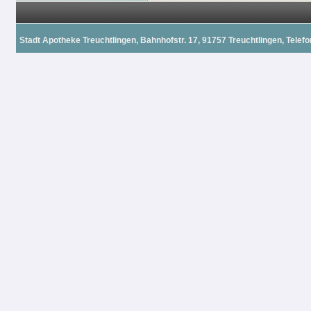
Stadt Apotheke Treuchtlingen, Bahnhofstr. 17, 91757 Treuchtlingen, Telefon