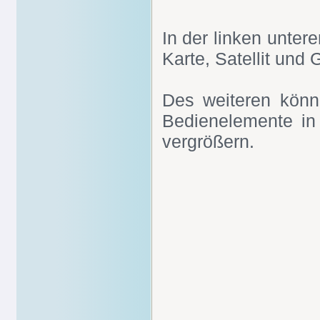
In der linken unte
Karte, Satellit und
Des weiteren könn
Bedienelemente in
vergrößern.